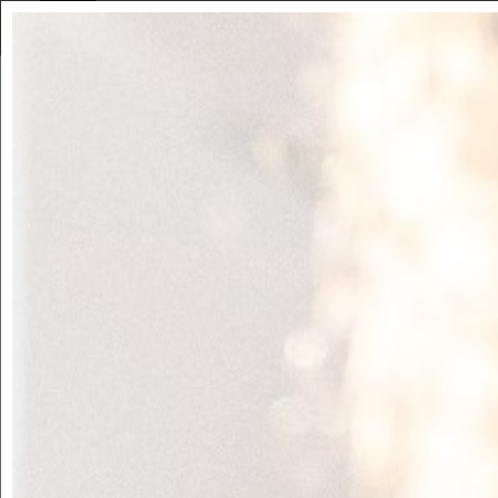
SINCE 1981