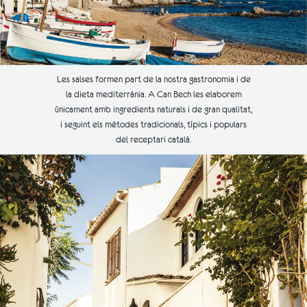
Les salses formen part de la nostra gastronomia i de
la dieta mediterrània. A Can Bech les elaborem
únicament amb ingredients naturals i de gran qualitat,
i seguint els mètodes tradicionals, típics i populars
del receptari català.