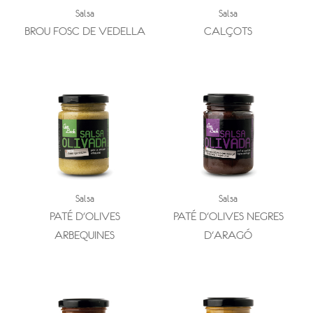
Salsa
Salsa
BROU FOSC DE VEDELLA
CALÇOTS
Salsa
Salsa
PATÉ D'OLIVES
PATÉ D'OLIVES NEGRES
ARBEQUINES
D'ARAGÓ