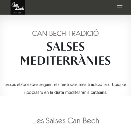
CAN BECH TRADICIÓ
SALSES
MEDITERRÀNIES
Salses elaborades seguint els mètodes més tradicionals, típiques
i populars en la dieta mediterrània catalana.
Les Salses Can Bech