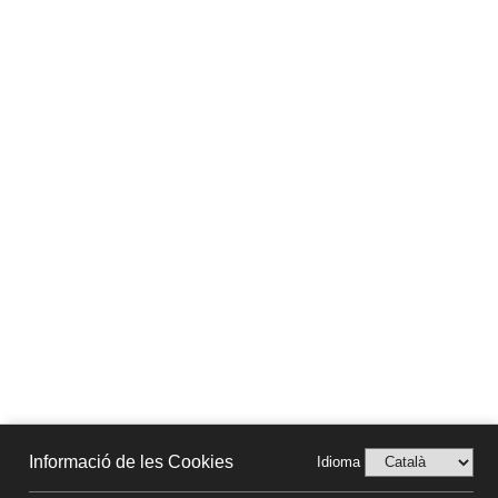
Informació de les Cookies
Idioma