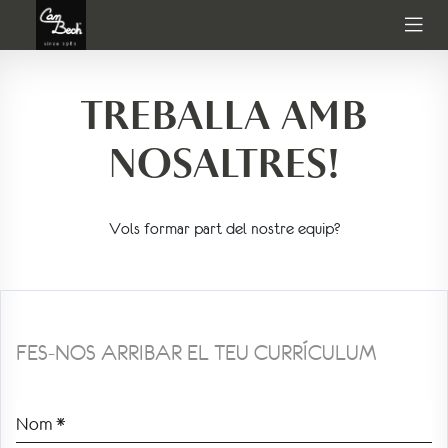
TREBALLA AMB
NOSALTRES!
Vols formar part del nostre equip?
FES-NOS ARRIBAR EL TEU CURRÍCULUM