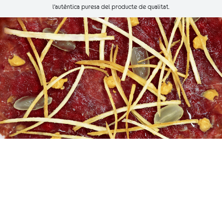
l’autèntica puresa del producte de qualitat.