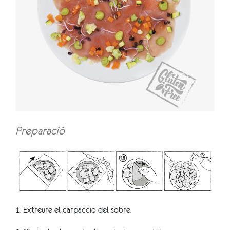
Preparació
1. Extreure el carpaccio del sobre.