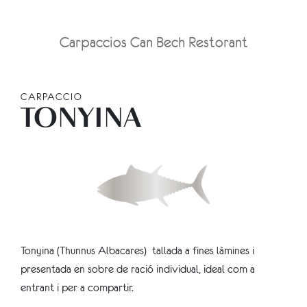
Carpaccios Can Bech Restorant
CARPACCIO
TONYINA
Tonyina (Thunnus Albacares) tallada a fines làmines i
presentada en sobre de ració individual, ideal com a
entrant i per a compartir.