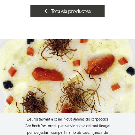
Tots els productes
Del restaurant a casa! Nova gamma de carpaccios
Can Bech Restorant, per servir com a entrant lleuger,
per degustar i compartir amb els teus, i gaudir de