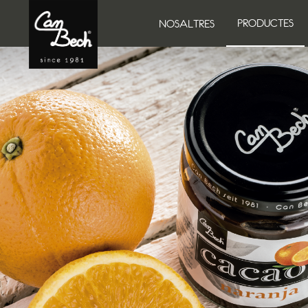
PRODUCTES
NOSALTRES