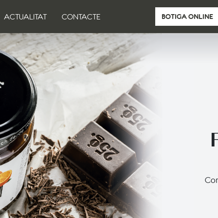
ACTUALITAT
CONTACTE
BOTIGA ONLINE
Comb