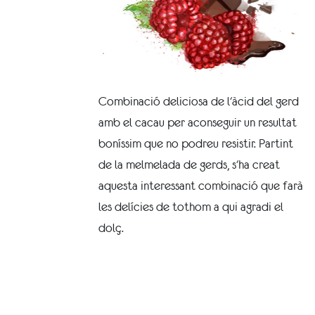
Combinació deliciosa de l'àcid del gerd
amb el cacau per aconseguir un resultat
boníssim que no podreu resistir. Partint
de la melmelada de gerds, s'ha creat
aquesta interessant combinació que farà
les delícies de tothom a qui agradi el
dolç.