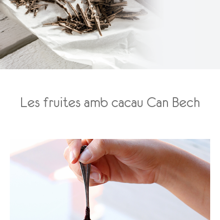
Les fruites amb cacau Can Bech