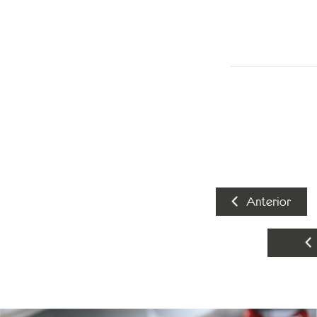
Anterior