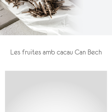
Les fruites amb cacau Can Bech