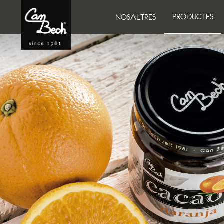
PRODUCTES
NOSALTRES