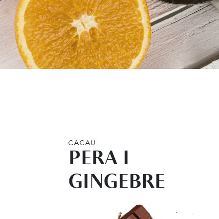
CACAU
PERA I
GINGEBRE