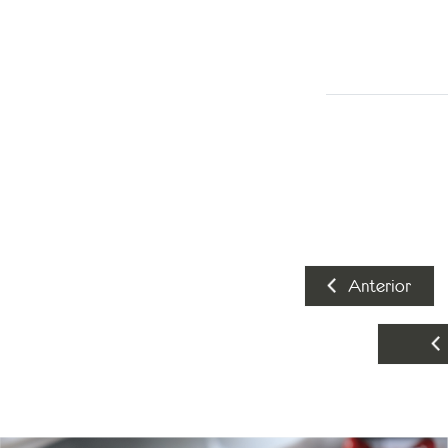
Anterior