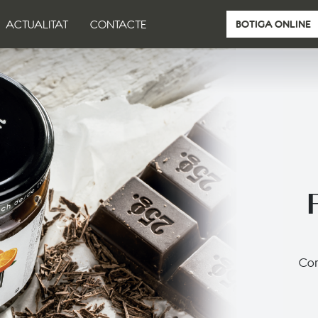
ACTUALITAT
CONTACTE
BOTIGA ONLINE
Comb