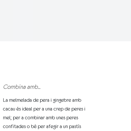
Combina amb...
La melmelada de pera i gingebre amb
cacau és ideal per a una crep de peres i
mel; per a combinar amb unes peres
confitades o bé per afegir a un pastís