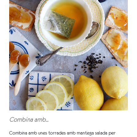
Combina amb...
Combina amb unes torrades amb mantega salada per