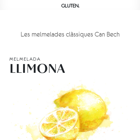
GLUTEN.
Les melmelades clàssiques Can Bech
MELMELADA
LLIMONA