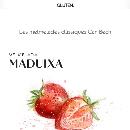
GLUTEN.
Les melmelades clàssiques Can Bech
MELMELADA
MADUIXA