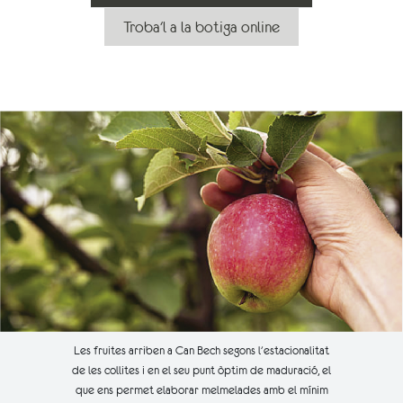
Troba'l a la botiga online
Les fruites arriben a Can Bech segons l'estacionalitat
de les collites i en el seu punt òptim de maduració, el
que ens permet elaborar melmelades amb el mínim