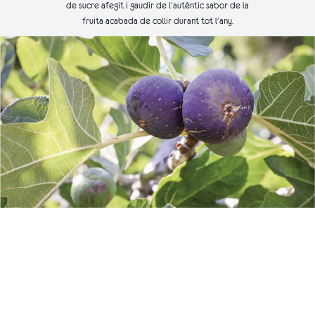
de sucre afegit i gaudir de l'autèntic sabor de la
fruita acabada de collir durant tot l'any.