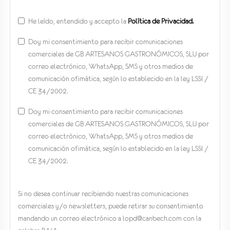
He leído, entendido y accepto la
Política de Privacidad.
Doy mi consentimiento para recibir comunicaciones
comerciales de GB ARTESANOS GASTRONÓMICOS, SLU por
correo electrónico, WhatsApp, SMS y otros medios de
comunicación ofimática, según lo establecido en la ley LSSI /
CE 34/2002.
Doy mi consentimiento para recibir comunicaciones
comerciales de GB ARTESANOS GASTRONÓMICOS, SLU por
correo electrónico, WhatsApp, SMS y otros medios de
comunicación ofimática, según lo establecido en la ley LSSI /
CE 34/2002.
Si no desea continuar recibiendo nuestras comunicaciones
comerciales y/o newsletters, puede retirar su consentimiento
mandando un correo electrónico a lopd@canbech.com con la