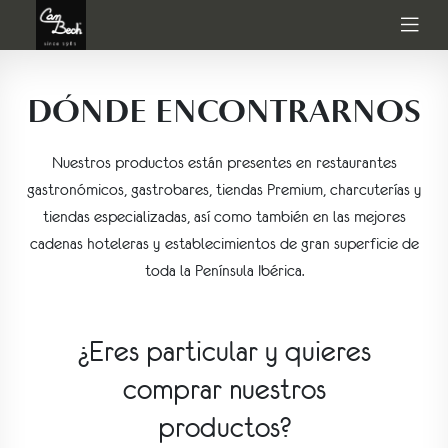
DÓNDE ENCONTRARNOS
Nuestros productos están presentes en restaurantes
gastronómicos, gastrobares, tiendas Premium, charcuterías y
tiendas especializadas, así como también en las mejores
cadenas hoteleras y establecimientos de gran superficie de
toda la Península Ibérica.
¿Eres particular y quieres
comprar nuestros
productos?