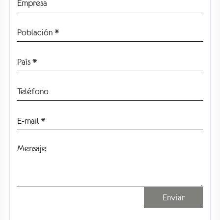
Enviar