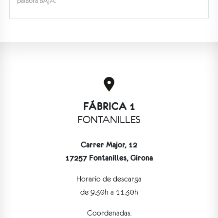
palabra BAJA.
FÁBRICA 1
FONTANILLES
Carrer Major, 12
17257 Fontanilles, Girona
Horario de descarga
de 9.30h a 11.30h
Coordenadas: