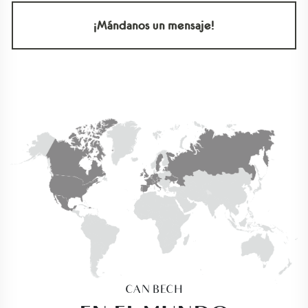
¡Mándanos un mensaje!
CAN BECH