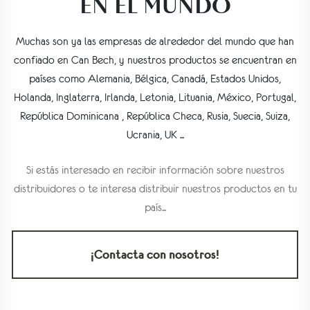
EN EL MUNDO
Muchas son ya las empresas de alrededor del mundo que han
confiado en Can Bech, y nuestros productos se encuentran en
países como Alemania, Bélgica, Canadá, Estados Unidos,
Holanda, Inglaterra, Irlanda, Letonia, Lituania, México, Portugal,
República Dominicana , República Checa, Rusia, Suecia, Suiza,
Ucrania, UK ...
Si estás interesado en recibir información sobre nuestros
distribuidores o te interesa distribuir nuestros productos en tu
país...
¡Contacta con nosotros!