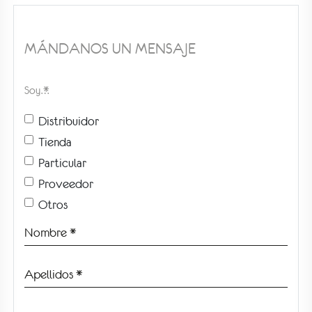
MÁNDANOS UN MENSAJE
Soy…*
Distribuidor
Tienda
Particular
Proveedor
Otros