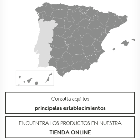
Consulta aquí los
principales establecimientos
ENCUENTRA LOS PRODUCTOS EN NUESTRA
TIENDA ONLINE