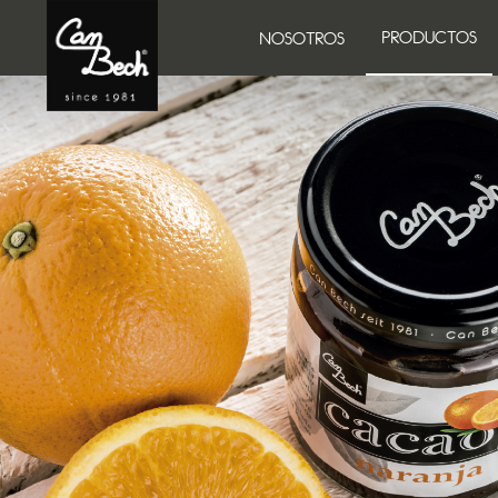
PRODUCTOS
NOSOTROS