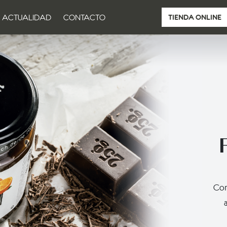
ACTUALIDAD
CONTACTO
TIENDA ONLINE
Com