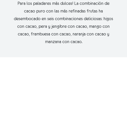
Para los paladares más dulces! La combinación de
cacao puro con las más refinadas frutas ha
desembocado en seis combinaciones deliciosas: higos
con cacao, pera y jengibre con cacao, mango con
cacao, frambuesa con cacao, naranja con cacao y
manzana con cacao.